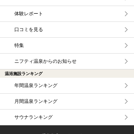
体験レポート
口コミを見る
特集
ニフティ温泉からのお知らせ
温浴施設ランキング
年間温泉ランキング
月間温泉ランキング
サウナランキング