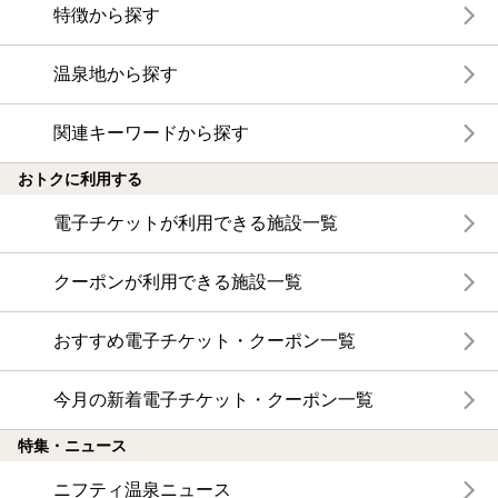
特徴から探す
温泉地から探す
関連キーワードから探す
おトクに利用する
電子チケットが利用できる施設一覧
クーポンが利用できる施設一覧
おすすめ電子チケット・クーポン一覧
今月の新着電子チケット・クーポン一覧
特集・ニュース
ニフティ温泉ニュース