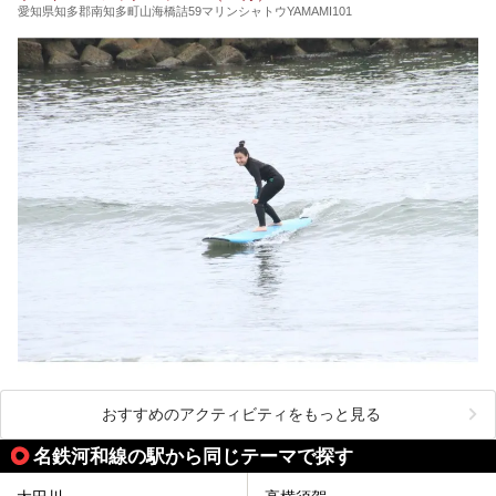
愛知県知多郡南知多町山海橋詰59マリンシャトウYAMAMI101
おすすめのアクティビティをもっと見る
名鉄河和線の駅から同じテーマで探す