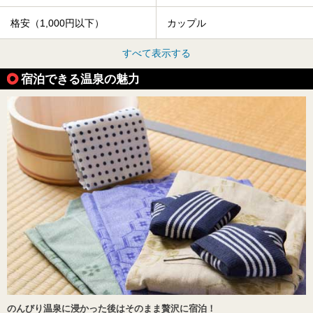
格安（1,000円以下）
カップル
すべて表示する
宿泊できる温泉の魅力
のんびり温泉に浸かった後はそのまま贅沢に宿泊！