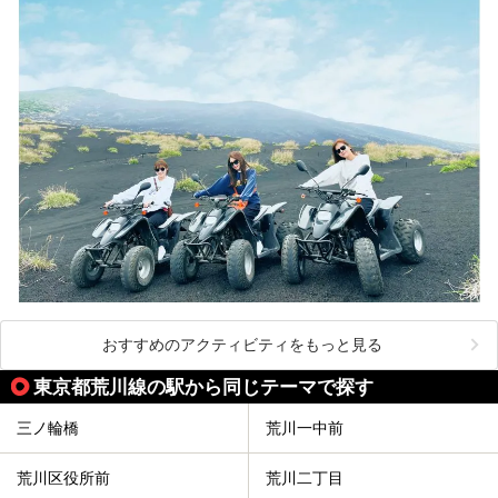
おすすめのアクティビティをもっと見る
東京都荒川線の駅から同じテーマで探す
三ノ輪橋
荒川一中前
荒川区役所前
荒川二丁目