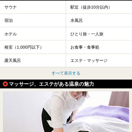
サウナ
駅近（徒歩10分以内）
宿泊
水風呂
ホテル
ひとり旅・一人旅
格安（1,000円以下）
お食事・食事処
露天風呂
エステ・マッサージ
すべて表示する
マッサージ、エステがある温泉の魅力