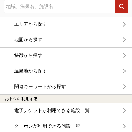
エリアから探す
地図から探す
特徴から探す
温泉地から探す
関連キーワードから探す
おトクに利用する
電子チケットが利用できる施設一覧
クーポンが利用できる施設一覧