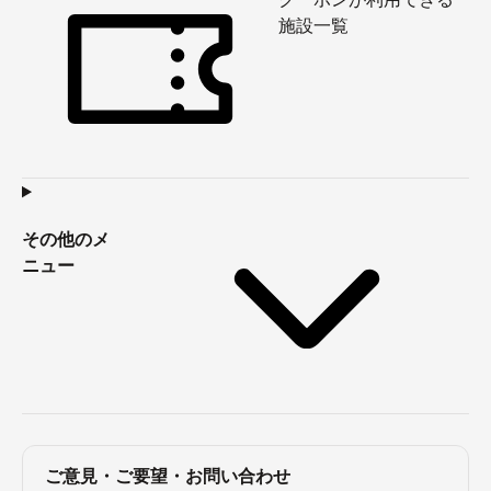
施設一覧
その他のメ
ニュー
ご意見・ご要望・お問い合わせ