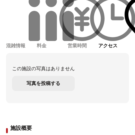
混雑情報
料金
営業時間
アクセス
この施設の写真はありません
写真を投稿する
施設概要