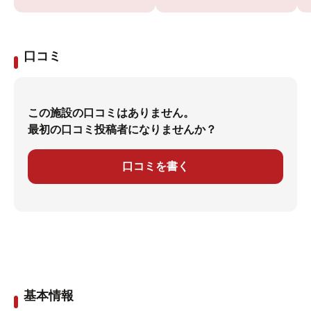
口コミ
この施設の口コミはありません。
最初の口コミ投稿者になりませんか？
口コミを書く
基本情報