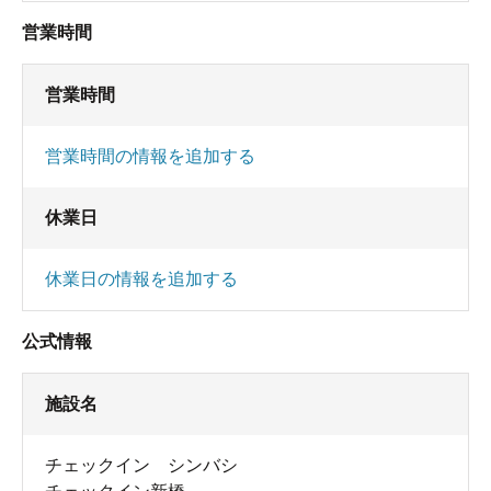
営業時間
営業時間
営業時間の情報を追加する
休業日
休業日の情報を追加する
公式情報
施設名
チェックイン シンバシ