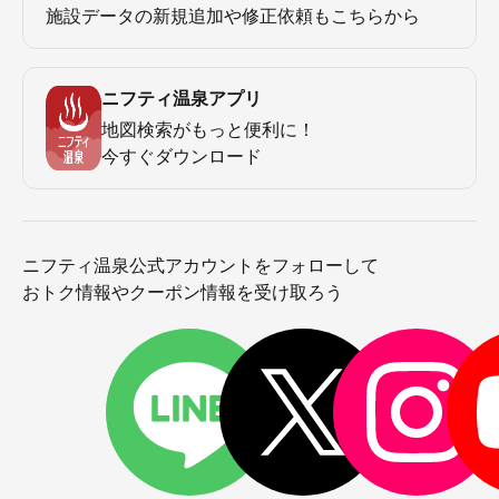
施設データの新規追加や修正依頼もこちらから
ニフティ温泉アプリ
地図検索がもっと便利に！
今すぐダウンロード
ニフティ温泉公式アカウントをフォローして
おトク情報やクーポン情報を受け取ろう