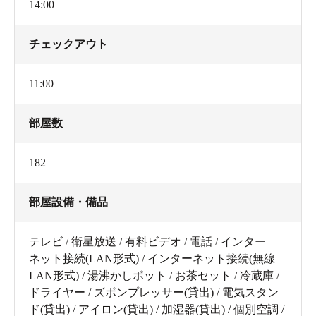
14:00
チェックアウト
11:00
部屋数
182
部屋設備・備品
テレビ / 衛星放送 / 有料ビデオ / 電話 / インター
ネット接続(LAN形式) / インターネット接続(無線
LAN形式) / 湯沸かしポット / お茶セット / 冷蔵庫 /
ドライヤー / ズボンプレッサー(貸出) / 電気スタン
ド(貸出) / アイロン(貸出) / 加湿器(貸出) / 個別空調 /