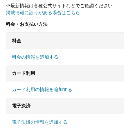
※最新情報は各種公式サイトなどでご確認ください
掲載情報に誤りがある場合はこちら
料金・お支払い方法
料金
料金の情報を追加する
カード利用
カード利用の情報を追加する
電子決済
電子決済の情報を追加する