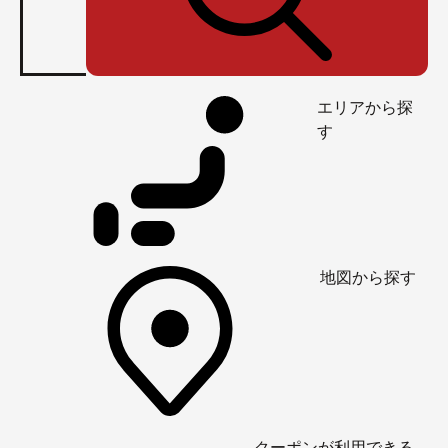
エリアから探
す
地図から探す
クーポンが利用できる