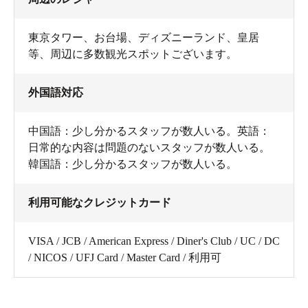
東京タワー、お台場、ディズニーランド、皇居
等、周辺に多数観光スポットございます。
外国語対応
中国語：少し分かるスタッフが数人いる。英語：
日常的な内容は問題のないスタッフが数人いる。
韓国語：少し分かるスタッフが数人いる。
利用可能なクレジットカード
VISA / JCB / American Express / Diner's Club / UC / DC
/ NICOS / UFJ Card / Master Card / 利用可