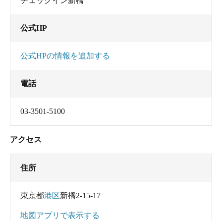
チェックイン新橋
公式HP
公式HPの情報を追加する
電話
03-3501-5100
アクセス
住所
東京都
港区
新橋2-15-17
地図アプリで表示する