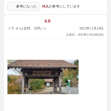
参考になった
10人
が参考にしています
4.0
ソラ さん(女性、50代～)
2022年11月24日
入浴日：2022年11月24日(木)