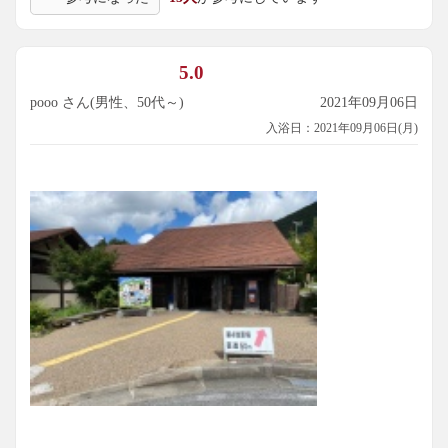
5.0
pooo さん(男性、50代～)
2021年09月06日
入浴日：2021年09月06日(月)