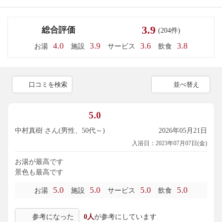
3.9
総合評価
(204件)
4.0
3.9
3.6
3.8
お湯
施設
サービス
飲食
口コミを検索
並べ替え
5.0
中村真樹 さん(男性、50代～)
2026年05月21日
入浴日：2023年07月07日(金)
お湯が最高です
景色も最高です
5.0
5.0
5.0
5.0
お湯
施設
サービス
飲食
参考になった
0人
が参考にしています