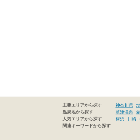
主要エリアから探す
神奈川県
温泉地から探す
草津温泉
人気エリアから探す
横浜
川崎
関連キーワードから探す