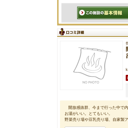
開放感抜群、今まで行った中で
お湯がいい。とてもいい。
野菜売り場や豆乳売り場、自家製