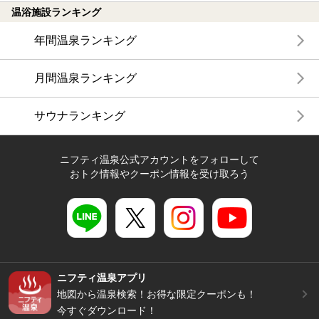
温浴施設ランキング
年間温泉ランキング
月間温泉ランキング
サウナランキング
ニフティ温泉公式アカウントをフォローして
おトク情報やクーポン情報を受け取ろう
ニフティ温泉アプリ
地図から温泉検索！お得な限定クーポンも！
今すぐダウンロード！