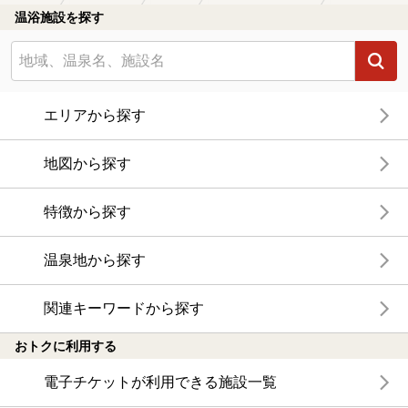
温浴施設を探す
エリアから探す
地図から探す
特徴から探す
温泉地から探す
関連キーワードから探す
おトクに利用する
電子チケットが利用できる施設一覧