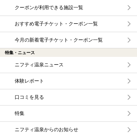
クーポンが利用できる施設一覧
おすすめ電子チケット・クーポン一覧
今月の新着電子チケット・クーポン一覧
特集・ニュース
ニフティ温泉ニュース
体験レポート
口コミを見る
特集
ニフティ温泉からのお知らせ