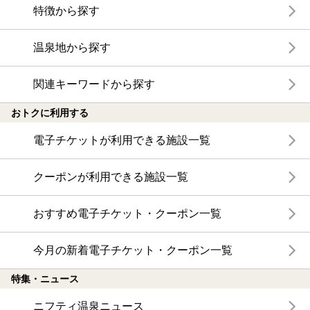
特徴から探す
温泉地から探す
関連キーワードから探す
おトクに利用する
電子チケットが利用できる施設一覧
クーポンが利用できる施設一覧
おすすめ電子チケット・クーポン一覧
今月の新着電子チケット・クーポン一覧
特集・ニュース
ニフティ温泉ニュース