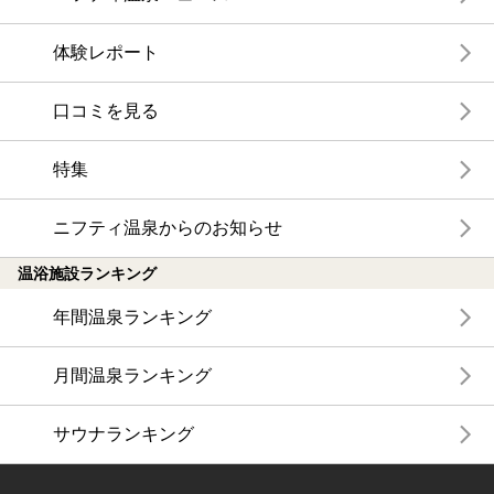
体験レポート
口コミを見る
特集
ニフティ温泉からのお知らせ
温浴施設ランキング
年間温泉ランキング
月間温泉ランキング
サウナランキング