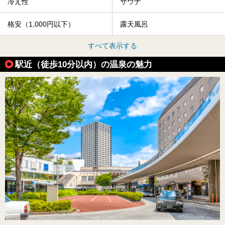
冷え性
サウナ
格安（1,000円以下）
露天風呂
すべて表示する
駅近（徒歩10分以内）の温泉の魅力