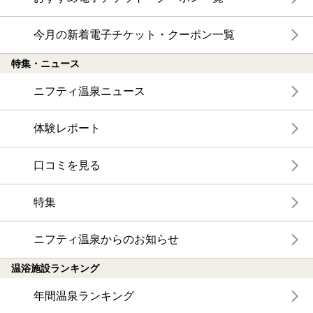
今月の新着電子チケット・クーポン一覧
特集・ニュース
ニフティ温泉ニュース
体験レポート
口コミを見る
特集
ニフティ温泉からのお知らせ
温浴施設ランキング
年間温泉ランキング