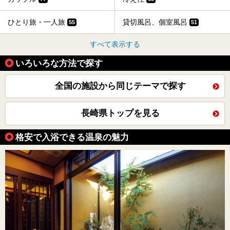
ひとり旅・一人旅
貸切風呂、個室風呂
55
51
すべて表示する
いろいろな方法で探す
全国の施設から同じテーマで探す
長崎県トップを見る
格安で入浴できる温泉の魅力