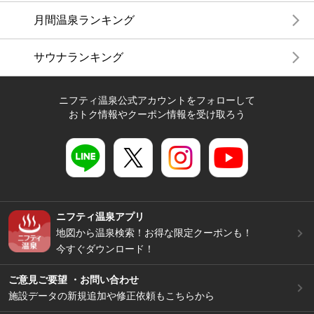
月間温泉ランキング
サウナランキング
ニフティ温泉公式アカウントをフォローして
おトク情報やクーポン情報を受け取ろう
ニフティ温泉アプリ
地図から温泉検索！お得な限定クーポンも！
今すぐダウンロード！
ご意見ご要望 ・お問い合わせ
施設データの新規追加や修正依頼もこちらから