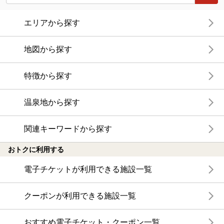
エリアから探す
地図から探す
特徴から探す
温泉地から探す
関連キーワードから探す
おトクに利用する
電子チケットが利用できる施設一覧
クーポンが利用できる施設一覧
おすすめ電子チケット・クーポン一覧