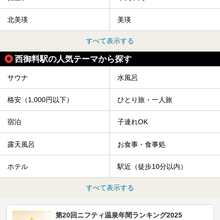
北美瑛
美瑛
すべて表示する
西御料駅の人気テーマから探す
サウナ
水風呂
格安（1,000円以下）
ひとり旅・一人旅
宿泊
子連れOK
露天風呂
お食事・食事処
ホテル
駅近（徒歩10分以内）
すべて表示する
第20回ニフティ温泉年間ランキング2025