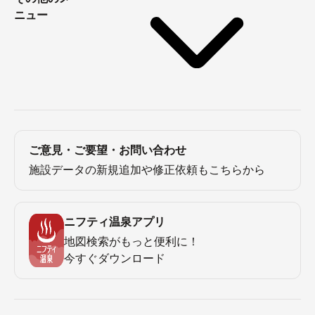
ニュー
ご意見・ご要望・お問い合わせ
施設データの新規追加や修正依頼もこちらから
ニフティ温泉アプリ
地図検索がもっと便利に！
今すぐダウンロード