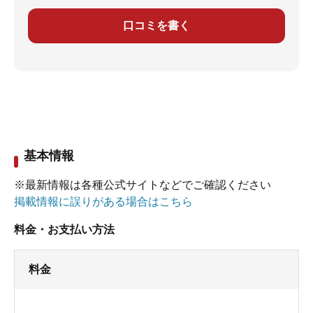
口コミを書く
基本情報
※最新情報は各種公式サイトなどでご確認ください
掲載情報に誤りがある場合はこちら
料金・お支払い方法
料金