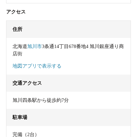
アクセス
住所
北海道
旭川市
3条通14丁目678番地4 旭川銀座通り商
店街
地図アプリで表示する
交通アクセス
旭川四条駅から徒歩約7分
駐車場
完備（2台）