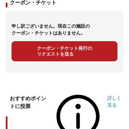
クーポン・チケット
申し訳ございません。現在この施設の
クーポン・チケットはありません。
クーポン・チケット発行の
リクエストを送る
おすすめポイン
詳しく
見る
トに投票