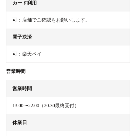
カード利用
可：店舗でご確認をお願いします。
電子決済
可：楽天ペイ
営業時間
営業時間
13:00〜22:00（20:30最終受付）
休業日