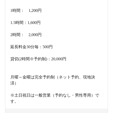
1時間： 1,200円
1.5時間：1,600円
2時間： 2,000円
延長料金30分毎：500円
貸切(2時間※予約制)：20,000円
月曜～金曜は完全予約制（ネット予約、現地決
済）
※土日祝日は一般営業（予約なし・男性専用）で
す。