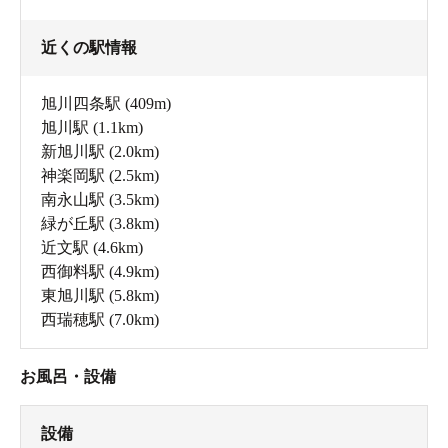
近くの駅情報
旭川四条駅
(409m)
旭川駅
(1.1km)
新旭川駅
(2.0km)
神楽岡駅
(2.5km)
南永山駅
(3.5km)
緑が丘駅
(3.8km)
近文駅
(4.6km)
西御料駅
(4.9km)
東旭川駅
(5.8km)
西瑞穂駅
(7.0km)
お風呂・設備
設備