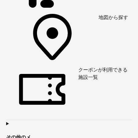
地図から探す
クーポンが利用できる
施設一覧
その他のメ