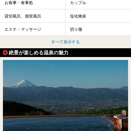
お食事・食事処
カップル
貸切風呂、個室風呂
塩化物泉
エステ・マッサージ
切り傷
すべて表示する
絶景が楽しめる温泉の魅力