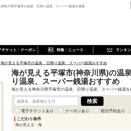
る神奈川県平塚市の温泉、日帰り温泉、スーパー銭湯を検索
子チケット・クーポン
特集・ニュース
ランキン
海が見える平塚市の温泉、日帰り温泉、スーパー銭湯おすすめ
海が見える平塚市(神奈川県)の温
り温泉、スーパー銭湯おすすめ
海が見える神奈川県平塚市の温泉、日帰り温泉、スーパー銭湯を
電子チケットあり
クーポンあり
宿泊予約あり
こだわり条件
海が見える・海