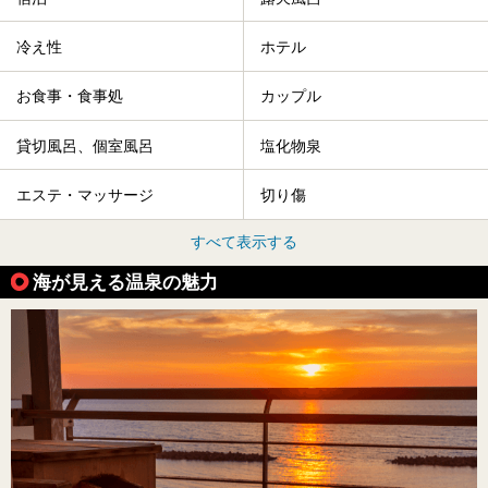
冷え性
ホテル
お食事・食事処
カップル
貸切風呂、個室風呂
塩化物泉
エステ・マッサージ
切り傷
すべて表示する
海が見える温泉の魅力