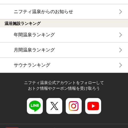
ニフティ温泉からのお知らせ
温浴施設ランキング
年間温泉ランキング
月間温泉ランキング
サウナランキング
ニフティ温泉公式アカウントをフォローして
おトク情報やクーポン情報を受け取ろう