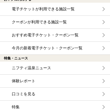
電子チケットが利用できる施設一覧
クーポンが利用できる施設一覧
おすすめ電子チケット・クーポン一覧
今月の新着電子チケット・クーポン一覧
特集・ニュース
ニフティ温泉ニュース
体験レポート
口コミを見る
特集