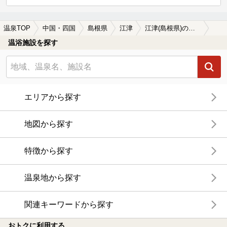
温泉TOP
中国・四国
島根県
江津
江津(島根県)の温泉宿・温泉旅館・ホテルおすすめ13選(2026年版)
温浴施設を探す
エリアから探す
地図から探す
特徴から探す
温泉地から探す
関連キーワードから探す
おトクに利用する