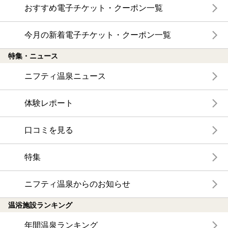
おすすめ電子チケット・クーポン一覧
今月の新着電子チケット・クーポン一覧
特集・ニュース
ニフティ温泉ニュース
体験レポート
口コミを見る
特集
ニフティ温泉からのお知らせ
温浴施設ランキング
年間温泉ランキング