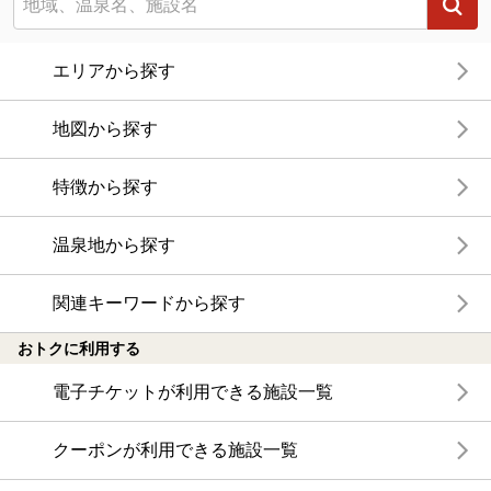
エリアから探す
地図から探す
特徴から探す
温泉地から探す
関連キーワードから探す
おトクに利用する
電子チケットが利用できる施設一覧
クーポンが利用できる施設一覧