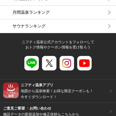
月間温泉ランキング
サウナランキング
ニフティ温泉公式アカウントをフォローして
おトク情報やクーポン情報を受け取ろう
ニフティ温泉アプリ
地図から温泉検索！お得な限定クーポンも！
今すぐダウンロード！
ご意見ご要望 ・お問い合わせ
施設データの新規追加や修正依頼もこちらから