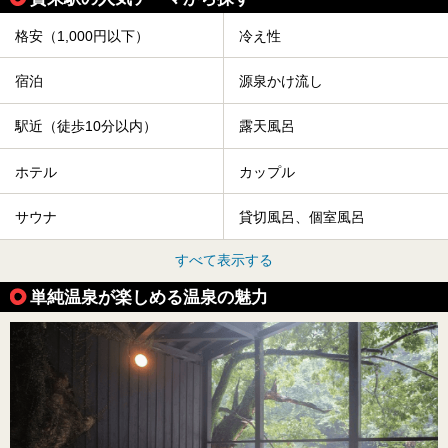
格安（1,000円以下）
冷え性
宿泊
源泉かけ流し
駅近（徒歩10分以内）
露天風呂
ホテル
カップル
サウナ
貸切風呂、個室風呂
すべて表示する
単純温泉が楽しめる温泉の魅力