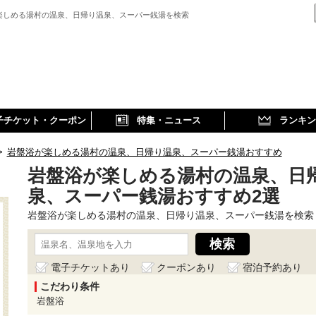
楽しめる湯村の温泉、日帰り温泉、スーパー銭湯を検索
子チケット・クーポン
特集・ニュース
ランキン
>
岩盤浴が楽しめる湯村の温泉、日帰り温泉、スーパー銭湯おすすめ
岩盤浴が楽しめる湯村の温泉、日
泉、スーパー銭湯おすすめ2選
岩盤浴が楽しめる湯村の温泉、日帰り温泉、スーパー銭湯を検索
電子チケットあり
クーポンあり
宿泊予約あり
こだわり条件
岩盤浴