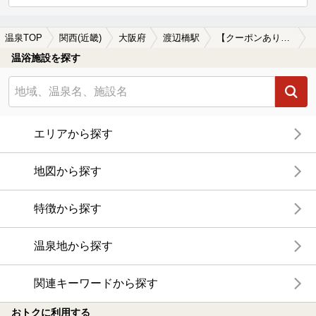
温泉TOP
関西(近畿)
大阪府
渡辺橋駅
【クーポンあり】岩盤浴が楽しめる渡辺橋駅近くの温泉、日帰り温泉、スーパー銭湯おすすめ
温浴施設を探す
エリアから探す
地図から探す
特徴から探す
温泉地から探す
関連キーワードから探す
おトクに利用する