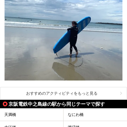
おすすめのアクティビティをもっと見る
京阪電鉄中之島線の駅から同じテーマで探す
天満橋
なにわ橋