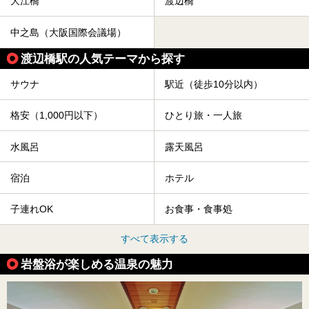
大江橋
渡辺橋
中之島（大阪国際会議場）
渡辺橋駅の人気テーマから探す
サウナ
駅近（徒歩10分以内）
格安（1,000円以下）
ひとり旅・一人旅
水風呂
露天風呂
宿泊
ホテル
子連れOK
お食事・食事処
すべて表示する
岩盤浴が楽しめる温泉の魅力