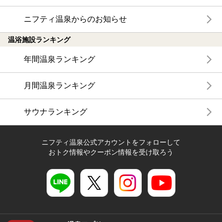
ニフティ温泉からのお知らせ
温浴施設ランキング
年間温泉ランキング
月間温泉ランキング
サウナランキング
ニフティ温泉公式アカウントをフォローして
おトク情報やクーポン情報を受け取ろう