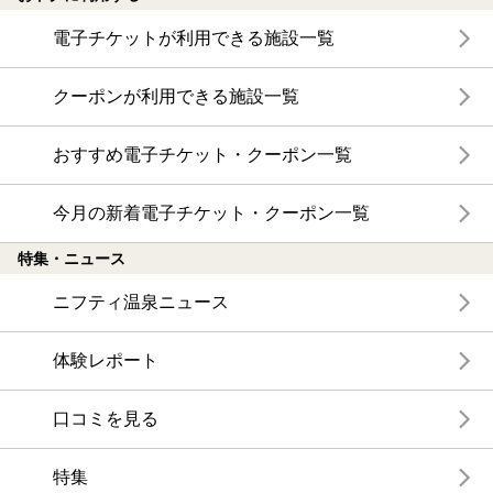
電子チケットが利用できる施設一覧
クーポンが利用できる施設一覧
おすすめ電子チケット・クーポン一覧
今月の新着電子チケット・クーポン一覧
特集・ニュース
ニフティ温泉ニュース
体験レポート
口コミを見る
特集