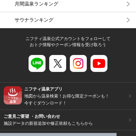
月間温泉ランキング
サウナランキング
ニフティ温泉公式アカウントをフォローして
おトク情報やクーポン情報を受け取ろう
ニフティ温泉アプリ
地図から温泉検索！お得な限定クーポンも！
今すぐダウンロード！
ご意見ご要望 ・お問い合わせ
施設データの新規追加や修正依頼もこちらから