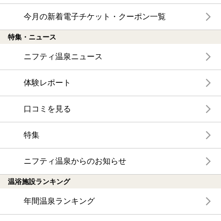
今月の新着電子チケット・クーポン一覧
特集・ニュース
ニフティ温泉ニュース
体験レポート
口コミを見る
特集
ニフティ温泉からのお知らせ
温浴施設ランキング
年間温泉ランキング