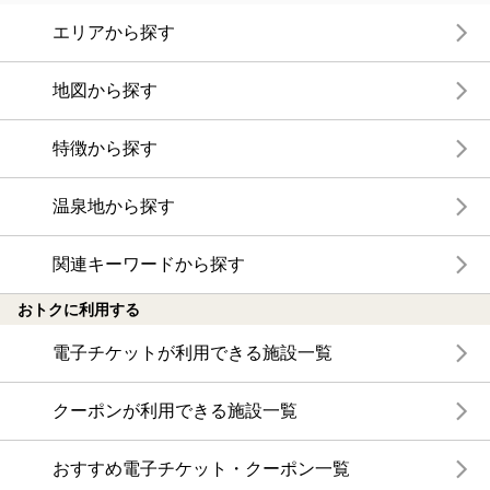
エリアから探す
地図から探す
特徴から探す
温泉地から探す
関連キーワードから探す
おトクに利用する
電子チケットが利用できる施設一覧
クーポンが利用できる施設一覧
おすすめ電子チケット・クーポン一覧