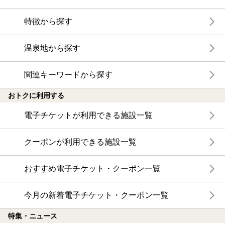
特徴から探す
温泉地から探す
関連キーワードから探す
おトクに利用する
電子チケットが利用できる施設一覧
クーポンが利用できる施設一覧
おすすめ電子チケット・クーポン一覧
今月の新着電子チケット・クーポン一覧
特集・ニュース