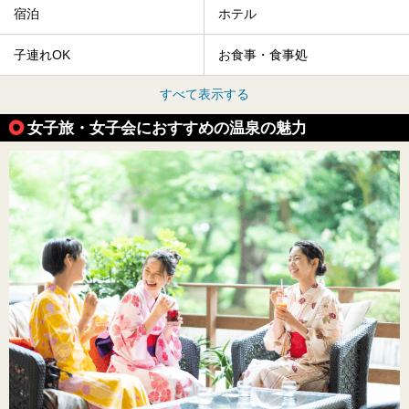
宿泊
ホテル
子連れOK
お食事・食事処
すべて表示する
女子旅・女子会におすすめの温泉の魅力