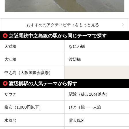
おすすめのアクティビティをもっと見る
京阪電鉄中之島線の駅から同じテーマで探す
天満橋
なにわ橋
大江橋
渡辺橋
中之島（大阪国際会議場）
渡辺橋駅の人気テーマから探す
サウナ
駅近（徒歩10分以内）
格安（1,000円以下）
ひとり旅・一人旅
水風呂
露天風呂