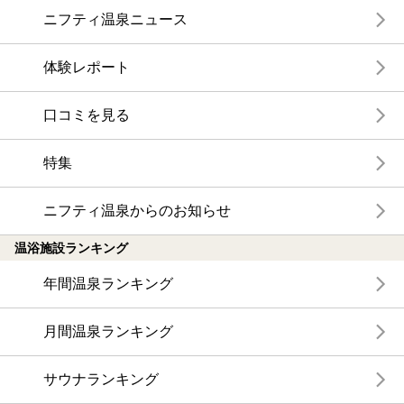
ニフティ温泉ニュース
体験レポート
口コミを見る
特集
ニフティ温泉からのお知らせ
温浴施設ランキング
年間温泉ランキング
月間温泉ランキング
サウナランキング