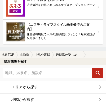
温浴施設をお得に楽しめるサブスクリプションプラン
【ニフティライフスタイル株主優待のご案
内】
株主優待制度で人気の温浴施設に行こう！対象施設が
拡充されました！
温泉TOP
北海道
中島公園駅
岩盤浴が楽しめる中島公園駅近くの温泉、日帰り温泉、スーパー銭湯おすすめ
温浴施設を探す
エリアから探す
地図から探す