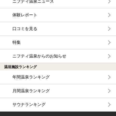
ニフティ温泉ニュース
体験レポート
口コミを見る
特集
ニフティ温泉からのお知らせ
温浴施設ランキング
年間温泉ランキング
月間温泉ランキング
サウナランキング