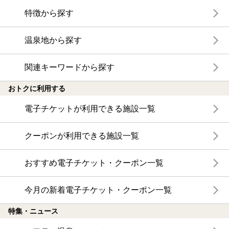
特徴から探す
温泉地から探す
関連キーワードから探す
おトクに利用する
電子チケットが利用できる施設一覧
クーポンが利用できる施設一覧
おすすめ電子チケット・クーポン一覧
今月の新着電子チケット・クーポン一覧
特集・ニュース