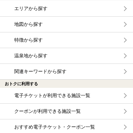
エリアから探す
地図から探す
特徴から探す
温泉地から探す
関連キーワードから探す
おトクに利用する
電子チケットが利用できる施設一覧
クーポンが利用できる施設一覧
おすすめ電子チケット・クーポン一覧