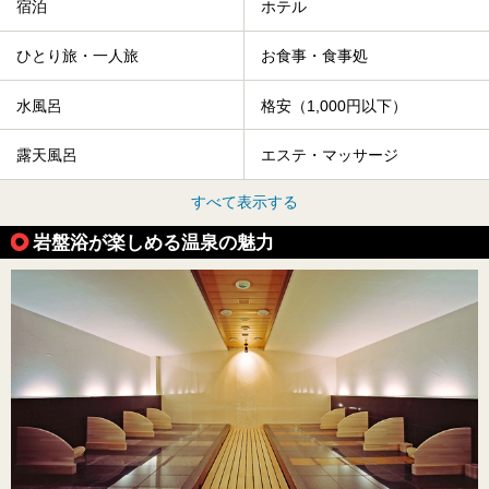
宿泊
ホテル
ひとり旅・一人旅
お食事・食事処
水風呂
格安（1,000円以下）
露天風呂
エステ・マッサージ
すべて表示する
岩盤浴が楽しめる温泉の魅力