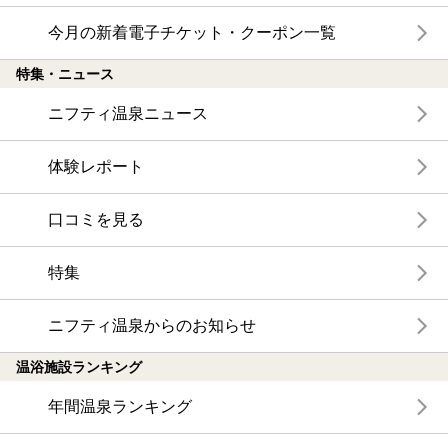
今月の新着電子チケット・クーポン一覧
特集・ニュース
ニフティ温泉ニュース
体験レポート
口コミを見る
特集
ニフティ温泉からのお知らせ
温浴施設ランキング
年間温泉ランキング