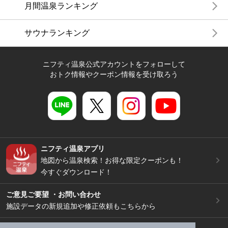
月間温泉ランキング
サウナランキング
ニフティ温泉公式アカウントをフォローして
おトク情報やクーポン情報を受け取ろう
ニフティ温泉アプリ
地図から温泉検索！お得な限定クーポンも！
今すぐダウンロード！
ご意見ご要望 ・お問い合わせ
施設データの新規追加や修正依頼もこちらから