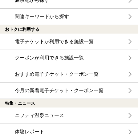
温泉地から探す
関連キーワードから探す
おトクに利用する
電子チケットが利用できる施設一覧
クーポンが利用できる施設一覧
おすすめ電子チケット・クーポン一覧
今月の新着電子チケット・クーポン一覧
特集・ニュース
ニフティ温泉ニュース
体験レポート