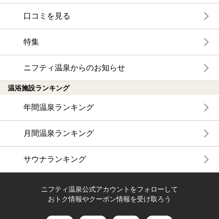
口コミを見る
特集
ニフティ温泉からのお知らせ
温浴施設ランキング
年間温泉ランキング
月間温泉ランキング
サウナランキング
ニフティ温泉公式アカウントをフォローして
おトク情報やクーポン情報を受け取ろう