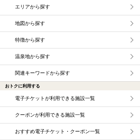
エリアから探す
地図から探す
特徴から探す
温泉地から探す
関連キーワードから探す
おトクに利用する
電子チケットが利用できる施設一覧
クーポンが利用できる施設一覧
おすすめ電子チケット・クーポン一覧