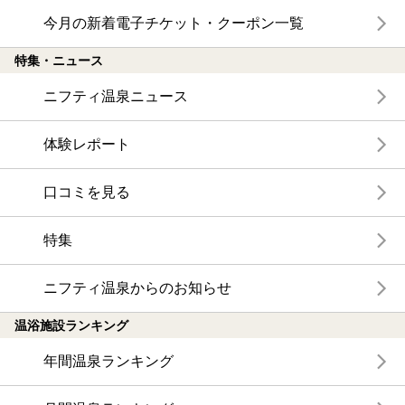
今月の新着電子チケット・クーポン一覧
特集・ニュース
ニフティ温泉ニュース
体験レポート
口コミを見る
特集
ニフティ温泉からのお知らせ
温浴施設ランキング
年間温泉ランキング