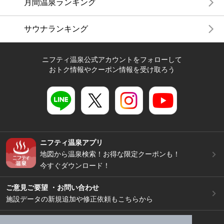
月間温泉ランキング
サウナランキング
ニフティ温泉公式アカウントをフォローして
おトク情報やクーポン情報を受け取ろう
ニフティ温泉アプリ
地図から温泉検索！お得な限定クーポンも！
今すぐダウンロード！
ご意見ご要望 ・お問い合わせ
施設データの新規追加や修正依頼もこちらから
スマートフォン
/
PC