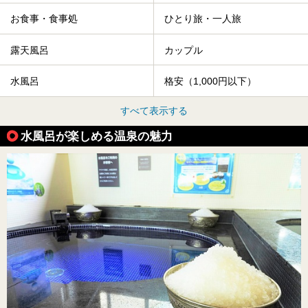
お食事・食事処
ひとり旅・一人旅
露天風呂
カップル
水風呂
格安（1,000円以下）
すべて表示する
水風呂が楽しめる温泉の魅力