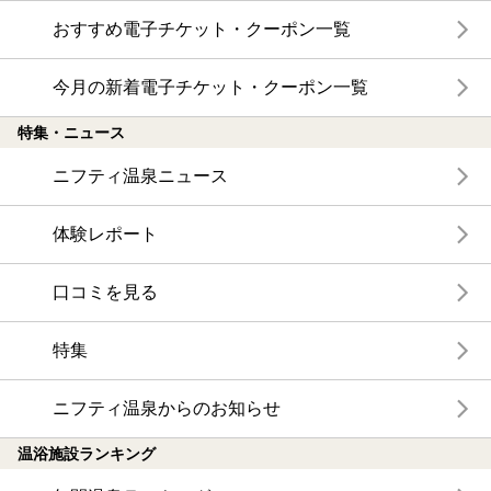
おすすめ電子チケット・クーポン一覧
今月の新着電子チケット・クーポン一覧
特集・ニュース
ニフティ温泉ニュース
体験レポート
口コミを見る
特集
ニフティ温泉からのお知らせ
温浴施設ランキング