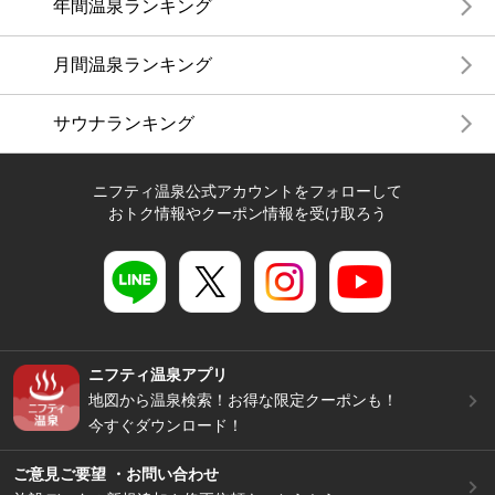
年間温泉ランキング
月間温泉ランキング
サウナランキング
ニフティ温泉公式アカウントをフォローして
おトク情報やクーポン情報を受け取ろう
ニフティ温泉アプリ
地図から温泉検索！お得な限定クーポンも！
今すぐダウンロード！
ご意見ご要望 ・お問い合わせ