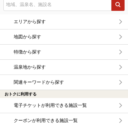
エリアから探す
地図から探す
特徴から探す
温泉地から探す
関連キーワードから探す
おトクに利用する
電子チケットが利用できる施設一覧
クーポンが利用できる施設一覧