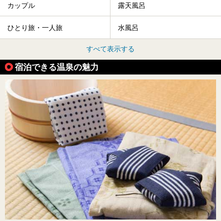
カップル
露天風呂
ひとり旅・一人旅
水風呂
すべて表示する
宿泊できる温泉の魅力