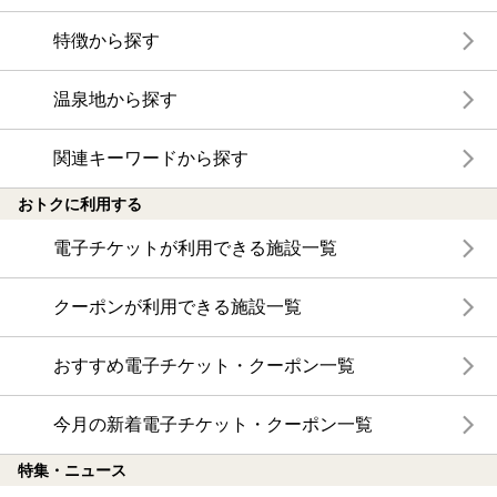
特徴から探す
温泉地から探す
関連キーワードから探す
おトクに利用する
電子チケットが利用できる施設一覧
クーポンが利用できる施設一覧
おすすめ電子チケット・クーポン一覧
今月の新着電子チケット・クーポン一覧
特集・ニュース