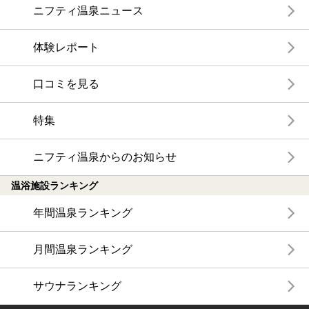
ニフティ温泉ニュース
体験レポート
口コミを見る
特集
ニフティ温泉からのお知らせ
温浴施設ランキング
年間温泉ランキング
月間温泉ランキング
サウナランキング