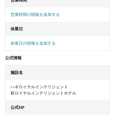
営業時間
営業時間の情報を追加する
休業日
休業日の情報を追加する
公式情報
施設名
ハギロイヤルインテリジェント
萩ロイヤルインテリジェントホテル
公式HP