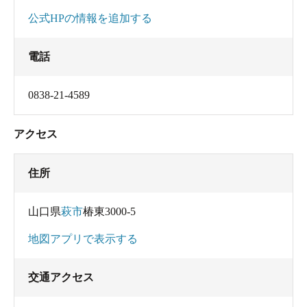
公式HPの情報を追加する
電話
0838-21-4589
アクセス
住所
山口県
萩市
椿東3000-5
地図アプリで表示する
交通アクセス