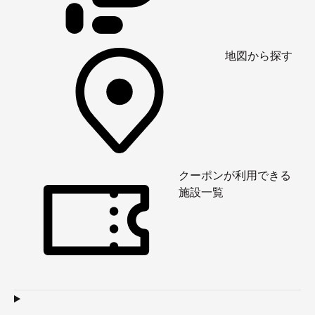
地図から探す
クーポンが利用できる
施設一覧