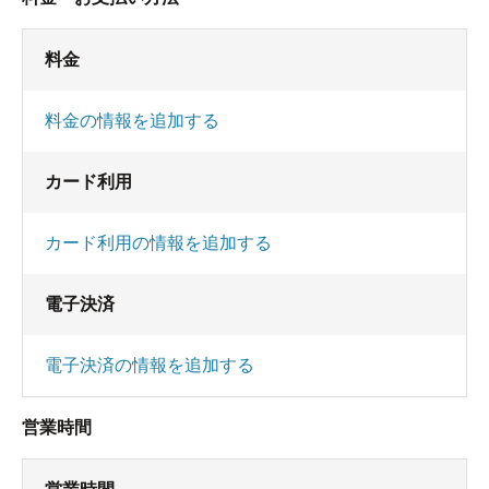
料金
料金の情報を追加する
カード利用
カード利用の情報を追加する
電子決済
電子決済の情報を追加する
営業時間