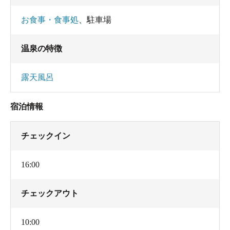
お食事・食事処
、
駐車場
温泉の特徴
露天風呂
宿泊情報
チェックイン
16:00
チェックアウト
10:00