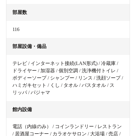
部屋数
116
部屋設備・備品
テレビ / インターネット接続(LAN形式) / 冷蔵庫 /
ドライヤー / 加湿器 / 個別空調 / 洗浄機付トイレ /
ボディーソープ / シャンプー / リンス / 洗顔ソープ /
ハミガキセット / くし / タオル / バスタオル / ス
リッパ / パジャマ
館内設備
電話（内線のみ） / コインランドリー / レストラン
/ 居酒屋コーナー / カラオケサロン / 大浴場 / 売店 /