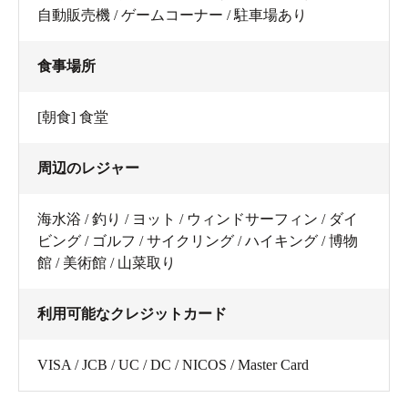
自動販売機 / ゲームコーナー / 駐車場あり
食事場所
[朝食] 食堂
周辺のレジャー
海水浴 / 釣り / ヨット / ウィンドサーフィン / ダイ
ビング / ゴルフ / サイクリング / ハイキング / 博物
館 / 美術館 / 山菜取り
利用可能なクレジットカード
VISA / JCB / UC / DC / NICOS / Master Card