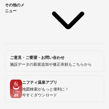
その他のメ
ニュー
ご意見・ご要望・お問い合わせ
施設データの新規追加や修正依頼もこちらから
ニフティ温泉アプリ
地図検索がもっと便利に！
今すぐダウンロード