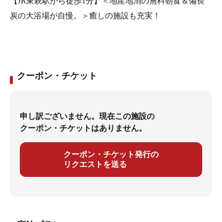
【JR東萩駅から徒歩1分】＜地産地消の無料朝食＆備長
炭の大浴場が自慢。＞癒しの施設も充実！
クーポン・チケット
申し訳ございません。現在この施設の
クーポン・チケットはありません。
クーポン・チケット発行の
リクエストを送る