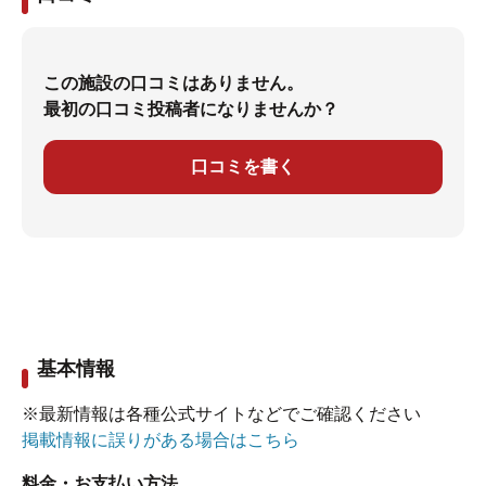
この施設の口コミはありません。
最初の口コミ投稿者になりませんか？
口コミを書く
基本情報
※最新情報は各種公式サイトなどでご確認ください
掲載情報に誤りがある場合はこちら
料金・お支払い方法