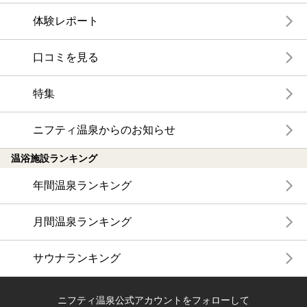
体験レポート
口コミを見る
特集
ニフティ温泉からのお知らせ
温浴施設ランキング
年間温泉ランキング
月間温泉ランキング
サウナランキング
ニフティ温泉公式アカウントをフォローして