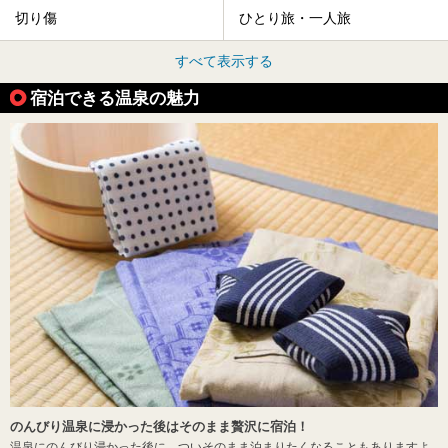
切り傷
ひとり旅・一人旅
すべて表示する
宿泊できる温泉の魅力
のんびり温泉に浸かった後はそのまま贅沢に宿泊！
温泉にのんびり浸かった後に、ついそのまま泊まりたくなることもありますよ