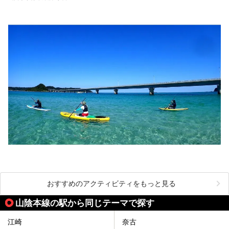
おすすめのアクティビティをもっと見る
山陰本線の駅から同じテーマで探す
江崎
奈古