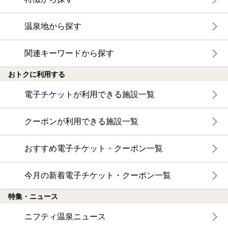
温泉地から探す
関連キーワードから探す
おトクに利用する
電子チケットが利用できる施設一覧
クーポンが利用できる施設一覧
おすすめ電子チケット・クーポン一覧
今月の新着電子チケット・クーポン一覧
特集・ニュース
ニフティ温泉ニュース