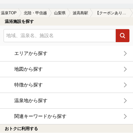
温泉TOP
北陸・甲信越
山梨県
波高島駅
【クーポンあり】波高島駅近くのサウナ施設おすすめ(2026年版)
温浴施設を探す
エリアから探す
地図から探す
特徴から探す
温泉地から探す
関連キーワードから探す
おトクに利用する