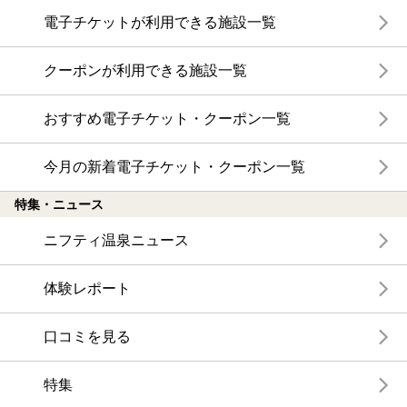
電子チケットが利用できる施設一覧
クーポンが利用できる施設一覧
おすすめ電子チケット・クーポン一覧
今月の新着電子チケット・クーポン一覧
特集・ニュース
ニフティ温泉ニュース
体験レポート
口コミを見る
特集