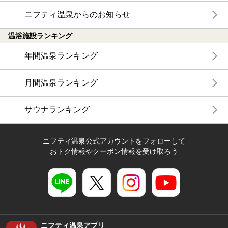
ニフティ温泉からのお知らせ
温浴施設ランキング
年間温泉ランキング
月間温泉ランキング
サウナランキング
ニフティ温泉公式アカウントをフォローして
おトク情報やクーポン情報を受け取ろう
ニフティ温泉アプリ