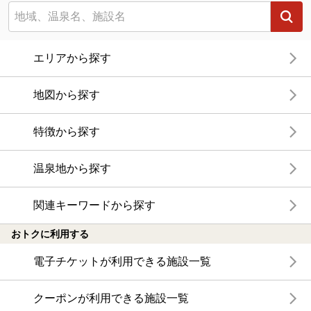
エリアから探す
地図から探す
特徴から探す
温泉地から探す
関連キーワードから探す
おトクに利用する
電子チケットが利用できる施設一覧
クーポンが利用できる施設一覧