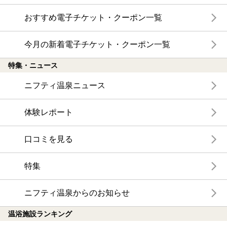
おすすめ電子チケット・クーポン一覧
今月の新着電子チケット・クーポン一覧
特集・ニュース
ニフティ温泉ニュース
体験レポート
口コミを見る
特集
ニフティ温泉からのお知らせ
温浴施設ランキング