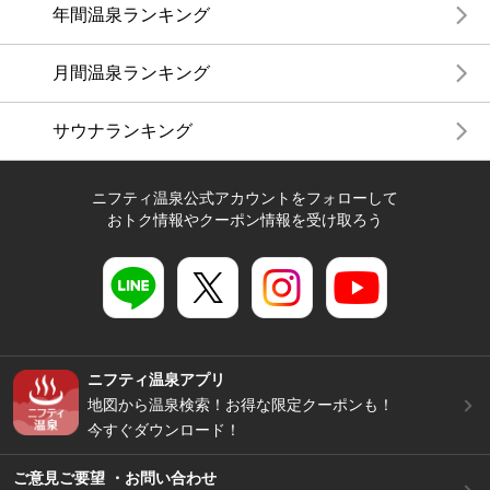
年間温泉ランキング
月間温泉ランキング
サウナランキング
ニフティ温泉公式アカウントをフォローして
おトク情報やクーポン情報を受け取ろう
ニフティ温泉アプリ
地図から温泉検索！お得な限定クーポンも！
今すぐダウンロード！
ご意見ご要望 ・お問い合わせ