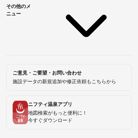
その他のメ
ニュー
ご意見・ご要望・お問い合わせ
施設データの新規追加や修正依頼もこちらから
ニフティ温泉アプリ
地図検索がもっと便利に！
今すぐダウンロード