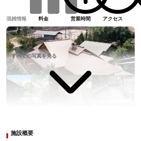
混雑情報
料金
営業時間
アクセス
すべての写真を見る
施設概要