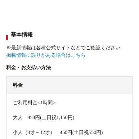
基本情報
※最新情報は各種公式サイトなどでご確認ください
掲載情報に誤りがある場合はこちら
料金・お支払い方法
料金
ご利用料金<1時間>
大人 950円(土日祝1,150円)
小人（3才～12才） 450円(土日祝550円)