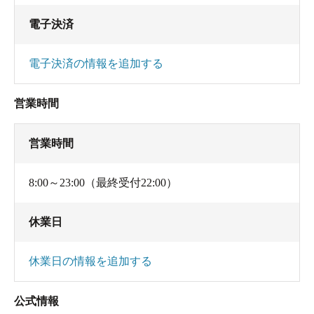
電子決済
電子決済の情報を追加する
営業時間
営業時間
8:00～23:00（最終受付22:00）
休業日
休業日の情報を追加する
公式情報