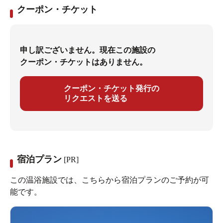
大地とひとつになれる時間がそこにあります。
クーポン・チケット
申し訳ございません。現在この施設の
クーポン・チケットはありません。
クーポン・チケット発行の
リクエストを送る
宿泊プラン
[PR]
この温浴施設では、こちらから宿泊プランのご予約が可
能です。