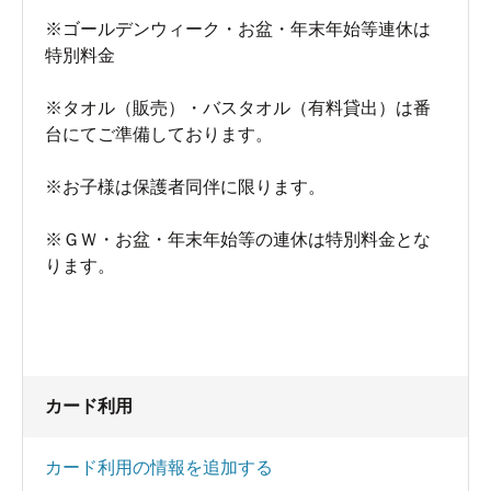
※ゴールデンウィーク・お盆・年末年始等連休は
特別料金
※タオル（販売）・バスタオル（有料貸出）は番
台にてご準備しております。
※お子様は保護者同伴に限ります。
※ＧＷ・お盆・年末年始等の連休は特別料金とな
ります。
カード利用
カード利用の情報を追加する