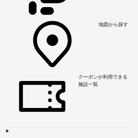
地図から探す
クーポンが利用できる
施設一覧