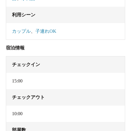
利用シーン
カップル
、
子連れOK
宿泊情報
チェックイン
15:00
チェックアウト
10:00
部屋数