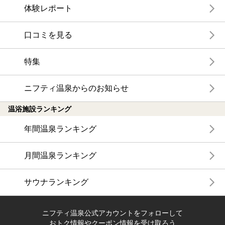
体験レポート
口コミを見る
特集
ニフティ温泉からのお知らせ
温浴施設ランキング
年間温泉ランキング
月間温泉ランキング
サウナランキング
ニフティ温泉公式アカウントをフォローして
おトク情報やクーポン情報を受け取ろう