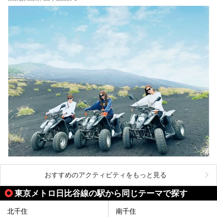
ださい。
おすすめのアクティビティをもっと見る
東京メトロ日比谷線の駅から同じテーマで探す
北千住
南千住