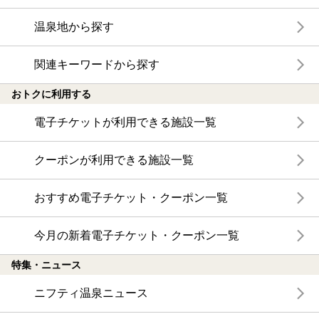
温泉地から探す
関連キーワードから探す
おトクに利用する
電子チケットが利用できる施設一覧
クーポンが利用できる施設一覧
おすすめ電子チケット・クーポン一覧
今月の新着電子チケット・クーポン一覧
特集・ニュース
ニフティ温泉ニュース