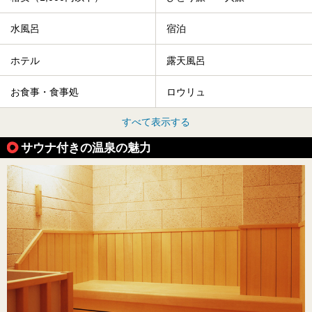
水風呂
宿泊
ホテル
露天風呂
お食事・食事処
ロウリュ
すべて表示する
サウナ付きの温泉の魅力