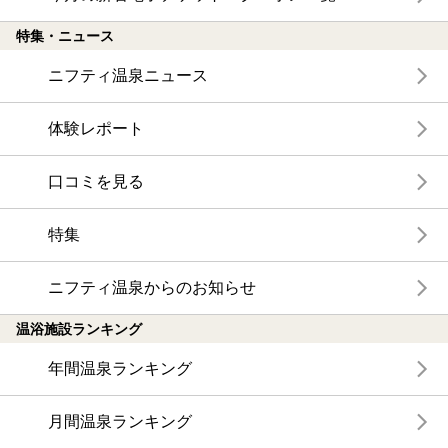
特集・ニュース
ニフティ温泉ニュース
体験レポート
口コミを見る
特集
ニフティ温泉からのお知らせ
温浴施設ランキング
年間温泉ランキング
月間温泉ランキング