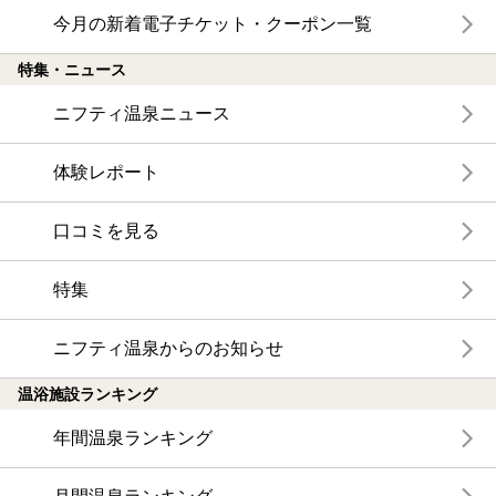
今月の新着電子チケット・クーポン一覧
特集・ニュース
ニフティ温泉ニュース
体験レポート
口コミを見る
特集
ニフティ温泉からのお知らせ
温浴施設ランキング
年間温泉ランキング