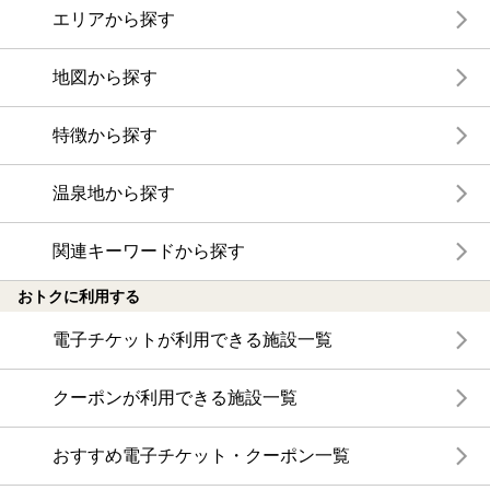
エリアから探す
地図から探す
特徴から探す
温泉地から探す
関連キーワードから探す
おトクに利用する
電子チケットが利用できる施設一覧
クーポンが利用できる施設一覧
おすすめ電子チケット・クーポン一覧