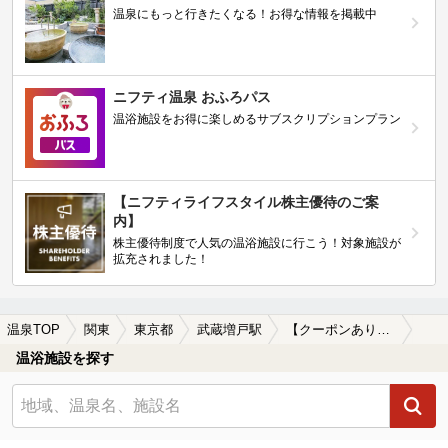
温泉にもっと行きたくなる！お得な情報を掲載中
ニフティ温泉 おふろパス
温浴施設をお得に楽しめるサブスクリプションプラン
【ニフティライフスタイル株主優待のご案
内】
株主優待制度で人気の温浴施設に行こう！対象施設が
拡充されました！
温泉TOP
関東
東京都
武蔵増戸駅
【クーポンあり】武蔵増戸駅近くのサウナ施設おすすめ(2026年版)
温浴施設を探す