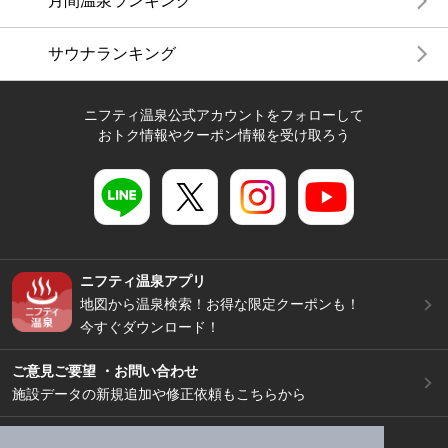
月間温泉ランキング
サウナランキング
ニフティ温泉公式アカウントをフォローして
おトク情報やクーポン情報を受け取ろう
ニフティ温泉アプリ
地図から温泉検索！お得な限定クーポンも！
今すぐダウンロード！
ご意見ご要望 ・お問い合わせ
施設データの新規追加や修正依頼もこちらから
スマートフォン
/
PC