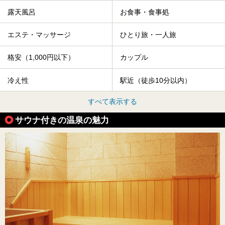
露天風呂
お食事・食事処
エステ・マッサージ
ひとり旅・一人旅
格安（1,000円以下）
カップル
冷え性
駅近（徒歩10分以内）
すべて表示する
サウナ付きの温泉の魅力