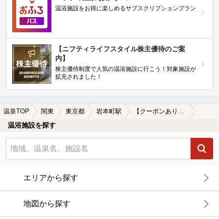
温浴施設をお得に楽しめるサブスクリプションプラン
【ニフティライフスタイル株主優待のご案
内】
株主優待制度で人気の温浴施設に行こう！対象施設が
拡充されました！
温泉TOP
関東
東京都
岩本町駅
【クーポンあり】岩本町駅近くのサウナ施設おすすめ(2026年版)
温浴施設を探す
エリアから探す
地図から探す