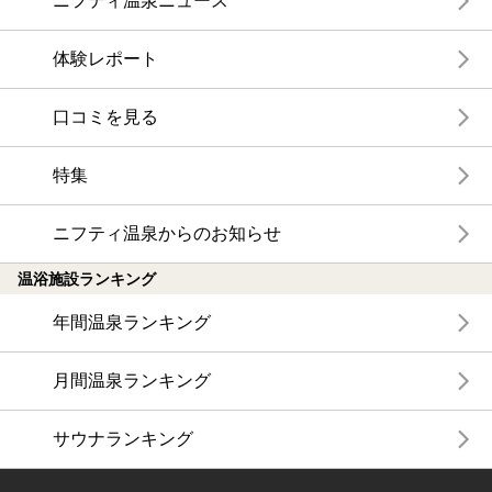
ニフティ温泉ニュース
体験レポート
口コミを見る
特集
ニフティ温泉からのお知らせ
温浴施設ランキング
年間温泉ランキング
月間温泉ランキング
サウナランキング