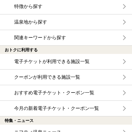
特徴から探す
温泉地から探す
関連キーワードから探す
おトクに利用する
電子チケットが利用できる施設一覧
クーポンが利用できる施設一覧
おすすめ電子チケット・クーポン一覧
今月の新着電子チケット・クーポン一覧
特集・ニュース