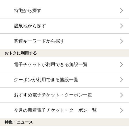
特徴から探す
温泉地から探す
関連キーワードから探す
おトクに利用する
電子チケットが利用できる施設一覧
クーポンが利用できる施設一覧
おすすめ電子チケット・クーポン一覧
今月の新着電子チケット・クーポン一覧
特集・ニュース