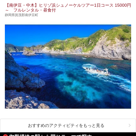
【南伊豆・中木】ヒリゾ浜シュノーケルツアー1日コース 15000円
～ フルレンタル・昼食付
静岡県賀茂郡南伊豆町
おすすめのアクティビティをもっと見る