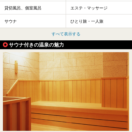
貸切風呂、個室風呂
エステ・マッサージ
サウナ
ひとり旅・一人旅
すべて表示する
サウナ付きの温泉の魅力