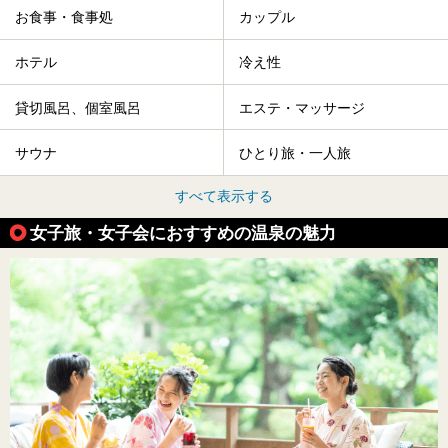
お食事・食事処
カップル
ホテル
冷え性
貸切風呂、個室風呂
エステ・マッサージ
サウナ
ひとり旅・一人旅
すべて表示する
女子旅・女子会におすすめの温泉の魅力