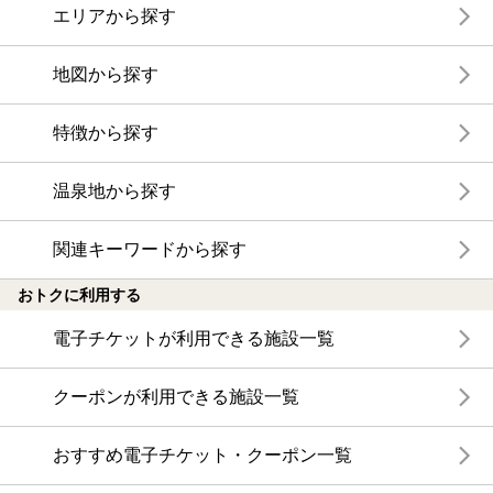
エリアから探す
地図から探す
特徴から探す
温泉地から探す
関連キーワードから探す
おトクに利用する
電子チケットが利用できる施設一覧
クーポンが利用できる施設一覧
おすすめ電子チケット・クーポン一覧