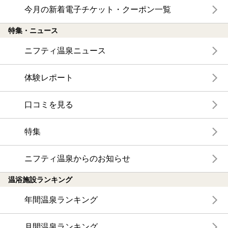
今月の新着電子チケット・クーポン一覧
特集・ニュース
ニフティ温泉ニュース
体験レポート
口コミを見る
特集
ニフティ温泉からのお知らせ
温浴施設ランキング
年間温泉ランキング
月間温泉ランキング