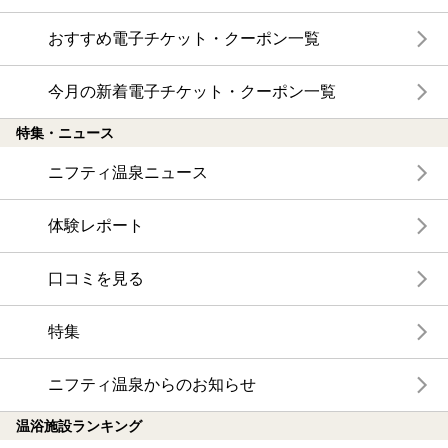
おすすめ電子チケット・クーポン一覧
今月の新着電子チケット・クーポン一覧
特集・ニュース
ニフティ温泉ニュース
体験レポート
口コミを見る
特集
ニフティ温泉からのお知らせ
温浴施設ランキング