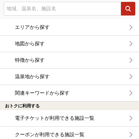
エリアから探す
地図から探す
特徴から探す
温泉地から探す
関連キーワードから探す
おトクに利用する
電子チケットが利用できる施設一覧
クーポンが利用できる施設一覧