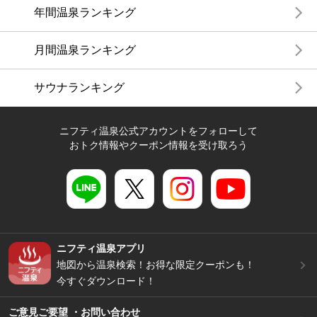
年間温泉ランキング
月間温泉ランキング
サウナランキング
ニフティ温泉公式アカウントをフォローして
おトク情報やクーポン情報を受け取ろう
ニフティ温泉アプリ
地図から温泉検索！お得な限定クーポンも！
今すぐダウンロード！
ご意見ご要望 ・お問い合わせ