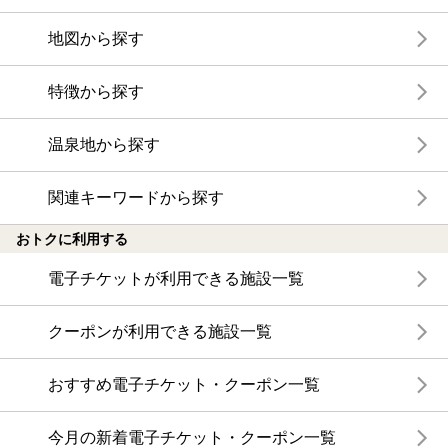
地図から探す
特徴から探す
温泉地から探す
関連キーワードから探す
おトクに利用する
電子チケットが利用できる施設一覧
クーポンが利用できる施設一覧
おすすめ電子チケット・クーポン一覧
今月の新着電子チケット・クーポン一覧