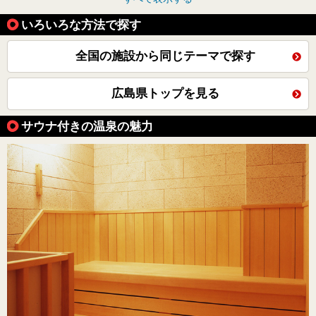
いろいろな方法で探す
全国の施設から同じテーマで探す
広島県トップを見る
サウナ付きの温泉の魅力