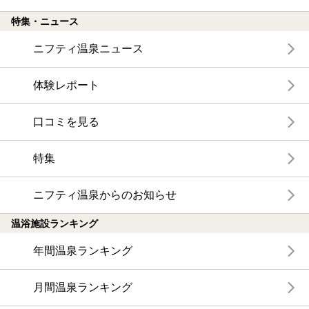
特集・ニュース
ニフティ温泉ニュース
体験レポート
口コミを見る
特集
ニフティ温泉からのお知らせ
温浴施設ランキング
年間温泉ランキング
月間温泉ランキング