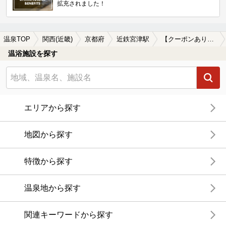
拡充されました！
温泉TOP
関西(近畿)
京都府
近鉄宮津駅
【クーポンあり】近鉄宮津駅近くのサウナ施設おすすめ(2026年版)
温浴施設を探す
エリアから探す
地図から探す
特徴から探す
温泉地から探す
関連キーワードから探す