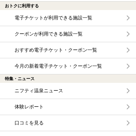
おトクに利用する
電子チケットが利用できる施設一覧
クーポンが利用できる施設一覧
おすすめ電子チケット・クーポン一覧
今月の新着電子チケット・クーポン一覧
特集・ニュース
ニフティ温泉ニュース
体験レポート
口コミを見る