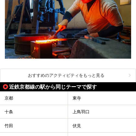
おすすめのアクティビティをもっと見る
近鉄京都線の駅から同じテーマで探す
京都
東寺
十条
上鳥羽口
竹田
伏見