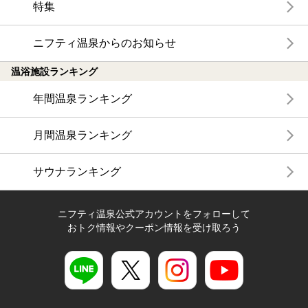
特集
ニフティ温泉からのお知らせ
温浴施設ランキング
年間温泉ランキング
月間温泉ランキング
サウナランキング
ニフティ温泉公式アカウントをフォローして
おトク情報やクーポン情報を受け取ろう