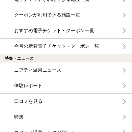
クーポンが利用できる施設一覧
おすすめ電子チケット・クーポン一覧
今月の新着電子チケット・クーポン一覧
特集・ニュース
ニフティ温泉ニュース
体験レポート
口コミを見る
特集