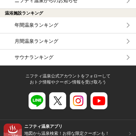
ニフティ温泉からのお知らせ
温浴施設ランキング
年間温泉ランキング
月間温泉ランキング
サウナランキング
ニフティ温泉公式アカウントをフォローして
おトク情報やクーポン情報を受け取ろう
ニフティ温泉アプリ
地図から温泉検索！お得な限定クーポンも！