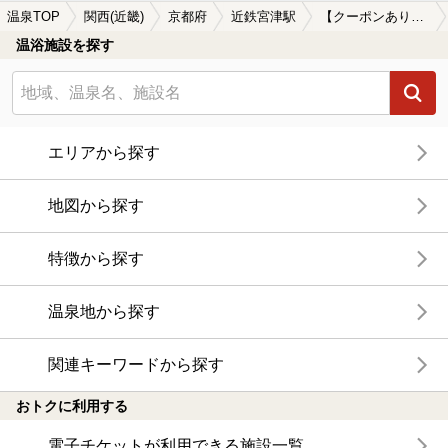
温泉TOP
関西(近畿)
京都府
近鉄宮津駅
【クーポンあり】子連れOKな近鉄宮津駅近くの温泉、日帰り温泉、スーパー銭湯おすすめ
温浴施設を探す
エリアから探す
地図から探す
特徴から探す
温泉地から探す
関連キーワードから探す
おトクに利用する
電子チケットが利用できる施設一覧