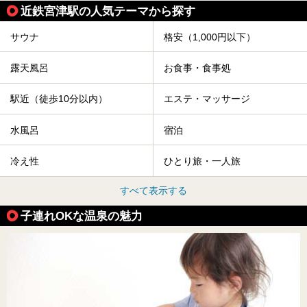
近鉄宮津駅の人気テーマから探す
サウナ
格安（1,000円以下）
露天風呂
お食事・食事処
駅近（徒歩10分以内）
エステ・マッサージ
水風呂
宿泊
冷え性
ひとり旅・一人旅
すべて表示する
子連れOKな温泉の魅力