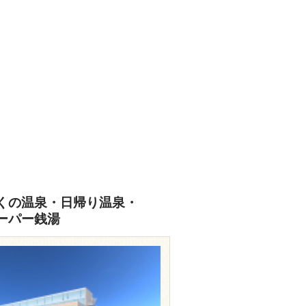
あなたの写真をぜひご投稿ください
投稿はこちら
くの温泉・日帰り温泉・
ーパー銭湯