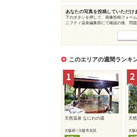
あなたの写真を投稿していただけ
下のボタンを押して、画像投稿フォーム
ニフティ温泉編集部にて確認の後、問題
このエリアの週間ランキ
天然温泉 なにわの湯
天
大阪府 / 大阪市北区
大阪