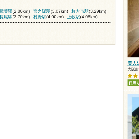
樟葉駅
(2.80km)
宮之阪駅
(3.07km)
枚方市駅
(3.29km)
長尾駅
(3.70km)
村野駅
(4.00km)
上牧駅
(4.08km)
美人
大阪府 
日帰