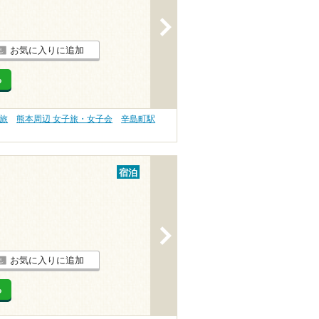
>
お気に入りに追加
る
旅
熊本周辺 女子旅・女子会
辛島町駅
宿泊
>
お気に入りに追加
る