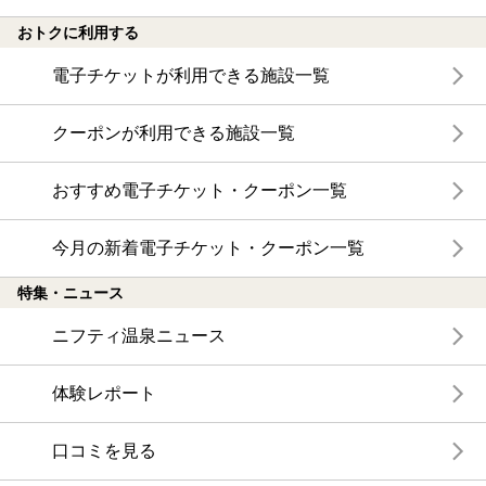
おトクに利用する
電子チケットが利用できる施設一覧
クーポンが利用できる施設一覧
おすすめ電子チケット・クーポン一覧
今月の新着電子チケット・クーポン一覧
特集・ニュース
ニフティ温泉ニュース
体験レポート
口コミを見る