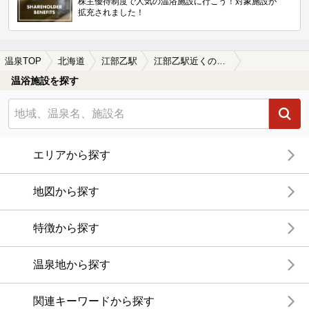
株主優待制度で人気の温浴施設に行こう！対象施設が
拡充されました！
温泉TOP
北海道
江部乙駅
江部乙駅近くのサウナ施設おすすめ(2026年版)
温浴施設を探す
エリアから探す
地図から探す
特徴から探す
温泉地から探す
関連キーワードから探す