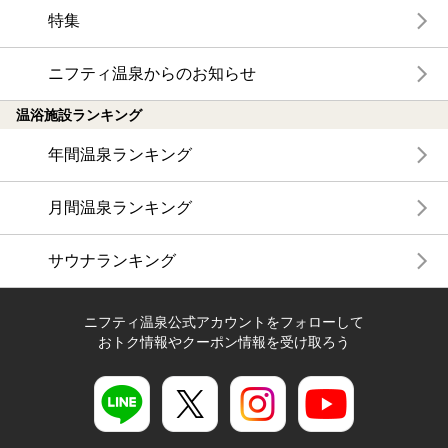
特集
ニフティ温泉からのお知らせ
温浴施設ランキング
年間温泉ランキング
月間温泉ランキング
サウナランキング
ニフティ温泉公式アカウントをフォローして
おトク情報やクーポン情報を受け取ろう