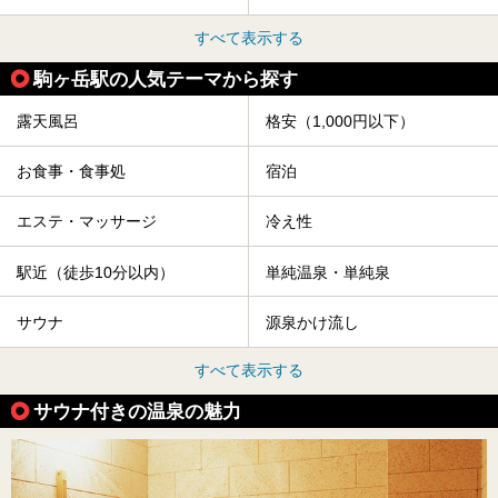
すべて表示する
駒ヶ岳駅の人気テーマから探す
露天風呂
格安（1,000円以下）
お食事・食事処
宿泊
エステ・マッサージ
冷え性
駅近（徒歩10分以内）
単純温泉・単純泉
サウナ
源泉かけ流し
すべて表示する
サウナ付きの温泉の魅力