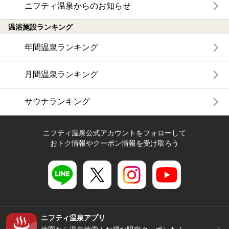
ニフティ温泉からのお知らせ
温浴施設ランキング
年間温泉ランキング
月間温泉ランキング
サウナランキング
ニフティ温泉公式アカウントをフォローして
おトク情報やクーポン情報を受け取ろう
ニフティ温泉アプリ