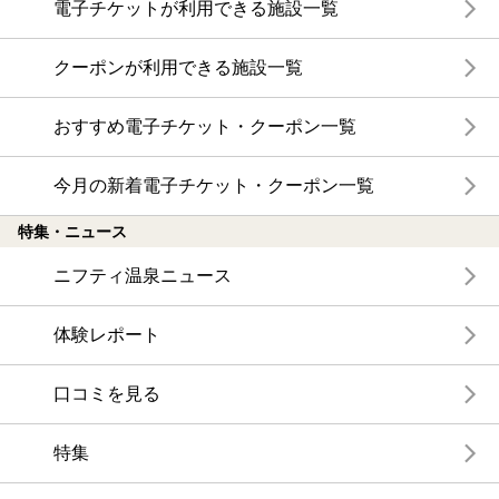
電子チケットが利用できる施設一覧
クーポンが利用できる施設一覧
おすすめ電子チケット・クーポン一覧
今月の新着電子チケット・クーポン一覧
特集・ニュース
ニフティ温泉ニュース
体験レポート
口コミを見る
特集