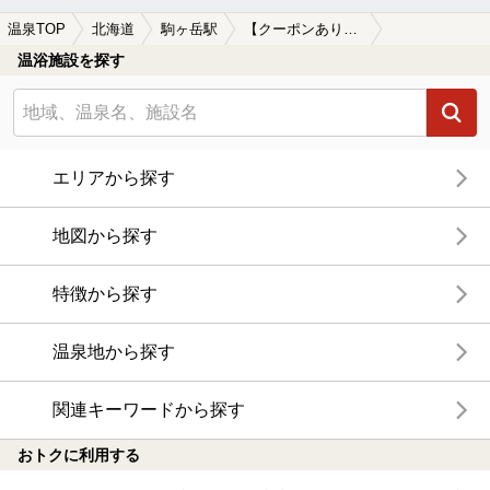
温泉TOP
北海道
駒ヶ岳駅
【クーポンあり】駒ヶ岳駅近くのサウナ施設おすすめ(2026年版)
温浴施設を探す
エリアから探す
地図から探す
特徴から探す
温泉地から探す
関連キーワードから探す
おトクに利用する