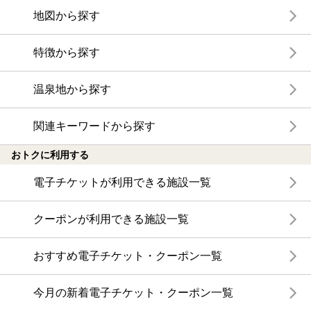
地図から探す
特徴から探す
温泉地から探す
関連キーワードから探す
おトクに利用する
電子チケットが利用できる施設一覧
クーポンが利用できる施設一覧
おすすめ電子チケット・クーポン一覧
今月の新着電子チケット・クーポン一覧