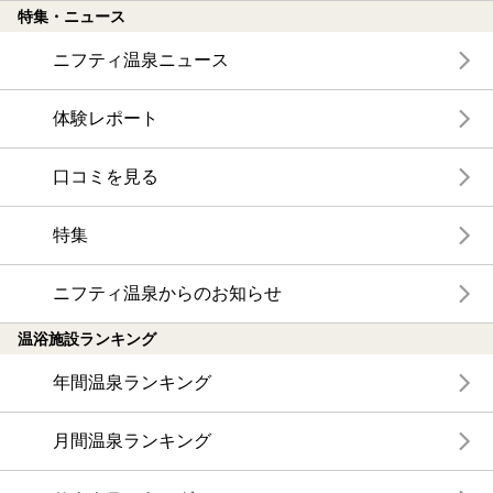
特集・ニュース
ニフティ温泉ニュース
体験レポート
口コミを見る
特集
ニフティ温泉からのお知らせ
温浴施設ランキング
年間温泉ランキング
月間温泉ランキング