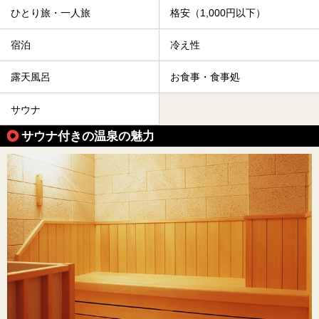
ひとり旅・一人旅
格安（1,000円以下）
宿泊
冷え性
露天風呂
お食事・食事処
サウナ
サウナ付きの温泉の魅力