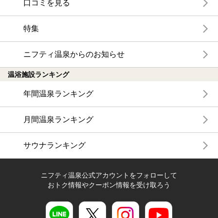
口コミを見る
特集
ニフティ温泉からのお知らせ
温浴施設ランキング
年間温泉ランキング
月間温泉ランキング
サウナランキング
ニフティ温泉公式アカウントをフォローして
おトク情報やクーポン情報を受け取ろう