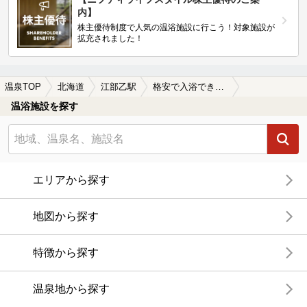
内】
株主優待制度で人気の温浴施設に行こう！対象施設が
拡充されました！
温泉TOP
北海道
江部乙駅
格安で入浴できる江部乙駅近くの温泉、日帰り温泉、スーパー銭湯おすすめ
温浴施設を探す
エリアから探す
地図から探す
特徴から探す
温泉地から探す