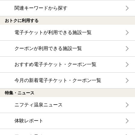
関連キーワードから探す
おトクに利用する
電子チケットが利用できる施設一覧
クーポンが利用できる施設一覧
おすすめ電子チケット・クーポン一覧
今月の新着電子チケット・クーポン一覧
特集・ニュース
ニフティ温泉ニュース
体験レポート