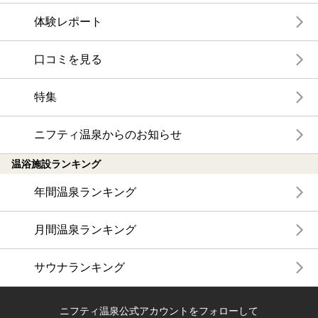
体験レポート
口コミを見る
特集
ニフティ温泉からのお知らせ
温浴施設ランキング
年間温泉ランキング
月間温泉ランキング
サウナランキング
ニフティ温泉公式アカウントをフォローして