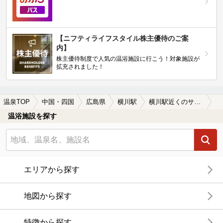
【ニフティライフスタイル株主優待のご案
内】
株主優待制度で人気の温浴施設に行こう！対象施設が
拡充されました！
温泉TOP
中国・四国
広島県
横川駅
横川駅近くのサウナ施設おすすめ(2026年版)
温浴施設を探す
エリアから探す
地図から探す
特徴から探す