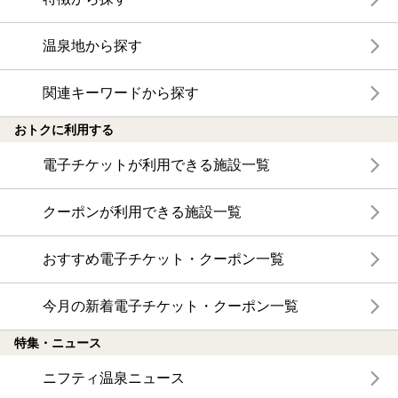
温泉地から探す
関連キーワードから探す
おトクに利用する
電子チケットが利用できる施設一覧
クーポンが利用できる施設一覧
おすすめ電子チケット・クーポン一覧
今月の新着電子チケット・クーポン一覧
特集・ニュース
ニフティ温泉ニュース