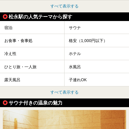
すべて表示する
松永駅の人気テーマから探す
宿泊
サウナ
お食事・食事処
格安（1,000円以下）
冷え性
ホテル
ひとり旅・一人旅
水風呂
露天風呂
子連れOK
すべて表示する
サウナ付きの温泉の魅力