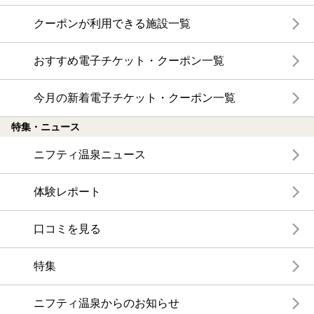
クーポンが利用できる施設一覧
おすすめ電子チケット・クーポン一覧
今月の新着電子チケット・クーポン一覧
特集・ニュース
ニフティ温泉ニュース
体験レポート
口コミを見る
特集
ニフティ温泉からのお知らせ