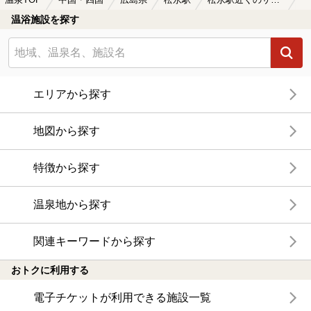
温浴施設を探す
エリアから探す
地図から探す
特徴から探す
温泉地から探す
関連キーワードから探す
おトクに利用する
電子チケットが利用できる施設一覧