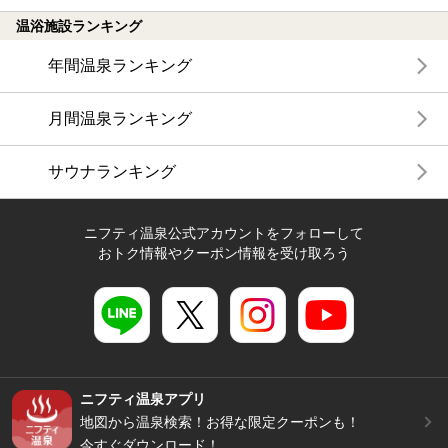
温浴施設ランキング
年間温泉ランキング
月間温泉ランキング
サウナランキング
ニフティ温泉公式アカウントをフォローして
おトク情報やクーポン情報を受け取ろう
ニフティ温泉アプリ
地図から温泉検索！お得な限定クーポンも！
今すぐダウンロード！