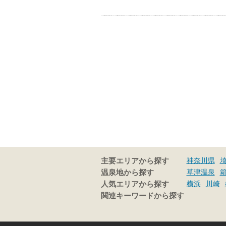
神奈川県
主要エリアから探す
草津温泉
温泉地から探す
横浜
川崎
人気エリアから探す
関連キーワードから探す